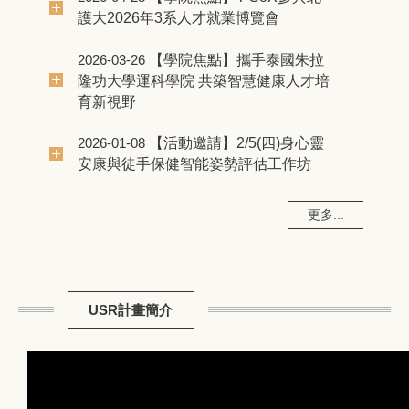
護大2026年3系人才就業博覽會
【學院焦點】攜手泰國朱拉
2026-03-26
隆功大學運科學院 共築智慧健康人才培
育新視野
【活動邀請】2/5(四)身心靈
2026-01-08
安康與徒手保健智能姿勢評估工作坊
更多...
USR計畫簡介